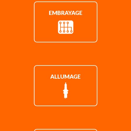
EMBRAYAGE
ALLUMAGE