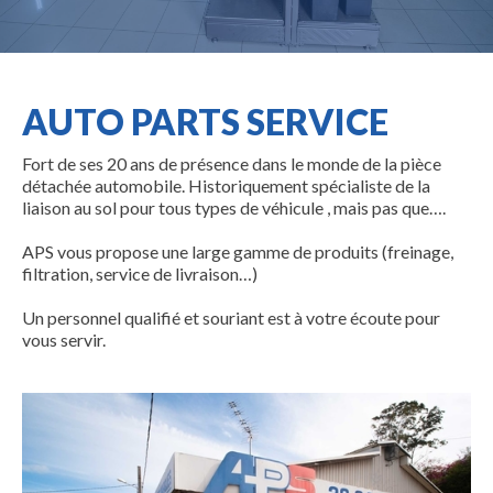
AUTO PARTS SERVICE
Fort de ses 20 ans de présence dans le monde de la pièce
détachée automobile. Historiquement spécialiste de la
liaison au sol pour tous types de véhicule , mais pas que….
APS vous propose une large gamme de produits (freinage,
filtration, service de livraison…)
Un personnel qualifié et souriant est à votre écoute pour
vous servir.