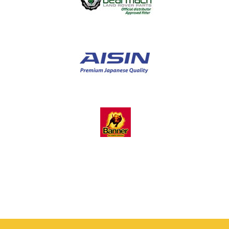
Slide 2 of 3.