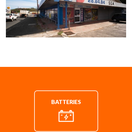
BATTERIES