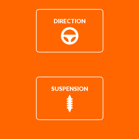
DIRECTION
SUSPENSION