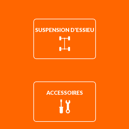
SUSPENSION D'ESSIEU
ACCESSOIRES