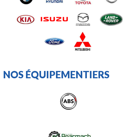
NOS ÉQUIPEMENTIERS