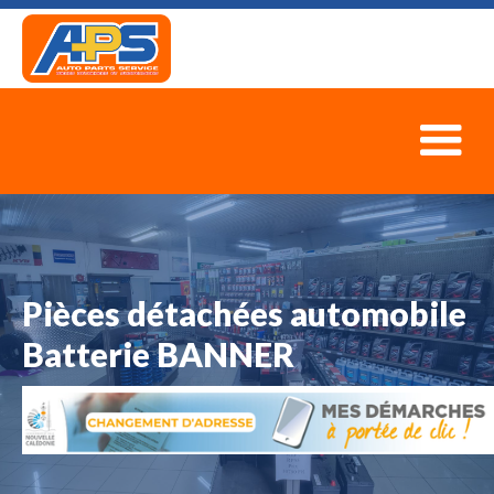
Pièces détachées automobile
Batterie BANNER