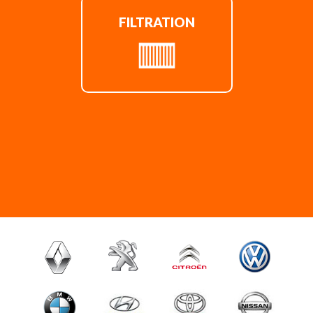
FILTRATION