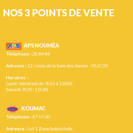
NOS 3 POINTS DE VENTE
APS NOUMÉA
Téléphone :
28 84 84
Adresse :
12, route de la baie des dames - DUCOS
Horaires :
Lundi -Vendredi de 7h15 à 12h00
Samedi 7h30 -11h30
KOUMAC
Téléphone :
47 57 00
Adresse :
Lot 1 Zone industrielle