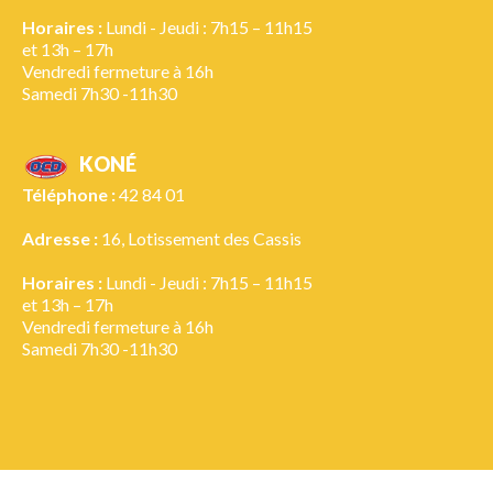
Horaires :
Lundi - Jeudi : 7h15 – 11h15
et 13h – 17h
Vendredi fermeture à 16h
Samedi 7h30 -11h30
KONÉ
Téléphone :
42 84 01
Adresse :
16, Lotissement des Cassis
Horaires :
Lundi - Jeudi : 7h15 – 11h15
et 13h – 17h
Vendredi fermeture à 16h
Samedi 7h30 -11h30