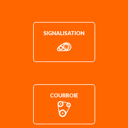
SIGNALISATION
COURROIE