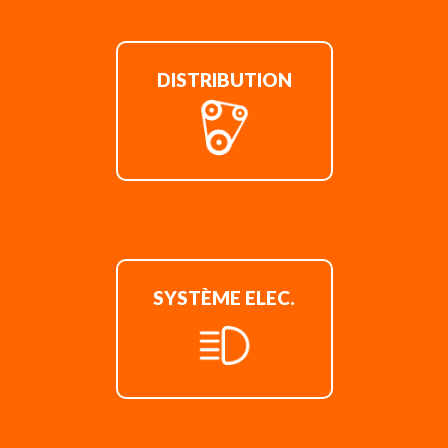
DISTRIBUTION
SYSTÈME ELEC.