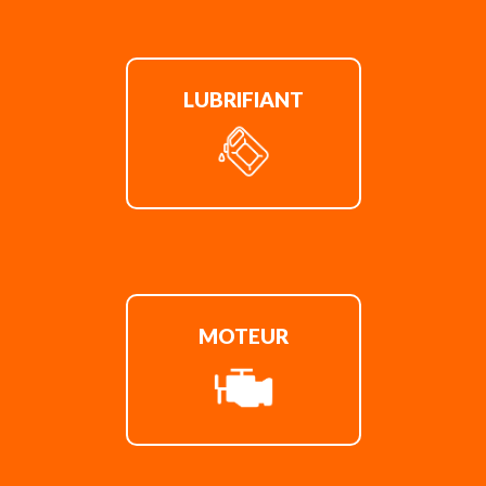
LUBRIFIANT
MOTEUR