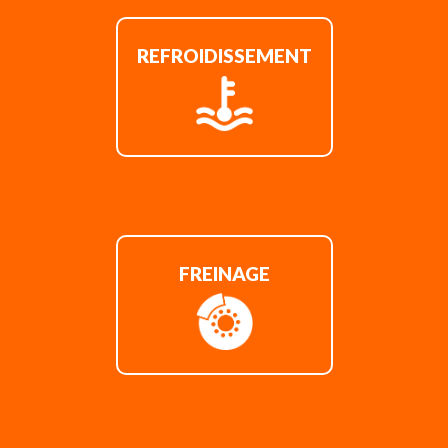
REFROIDISSEMENT
FREINAGE